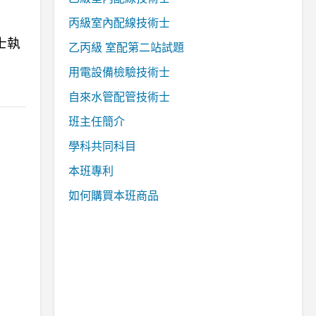
丙級室內配線技術士
士執
乙丙級 室配第二站試題
用電設備檢驗技術士
自來水管配管技術士
班主任簡介
學科共同科目
本班專利
如何購買本班商品