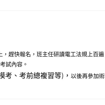
考上，趕快報名，班主任研讀電工法規上百遍
考試內容。
模考、考前總複習等)，
以後再參加術