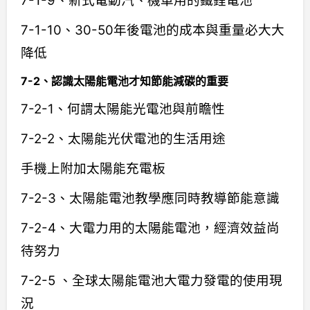
7-1-9、新式電動汽、機車用的鐵鋰電池
7-1-10、30-50年後電池的成本與重量必大大
降低
7-2、認識太陽能電池才知節能減碳的重要
7-2-1、何謂太陽能光電池與前瞻性
7-2-2、太陽能光伏電池的生活用途
手機上附加太陽能充電板
7-2-3、太陽能電池教學應同時教導節能意識
7-2-4、大電力用的太陽能電池，經濟效益尚
待努力
7-2-5 、全球太陽能電池大電力發電的使用現
況