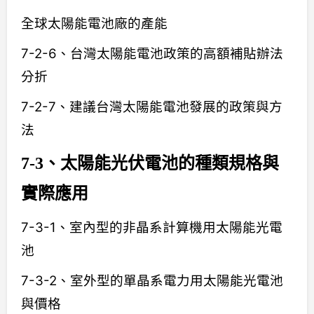
全球太陽能電池廠的產能
7-2-6、台灣太陽能電池政策的高額補貼辦法
分折
7-2-7、建議台灣太陽能電池發展的政策與方
法
7-3、太陽能光伏電池的種類規格與
實際應用
7-3-1、室內型的非晶系計算機用太陽能光電
池
7-3-2、室外型的單晶系電力用太陽能光電池
與價格