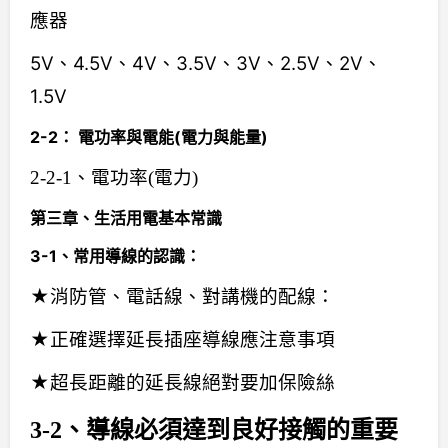
應器
5V、4.5V、4V、3.5V、3V、2.5V、2V、
1.5V
2-2： 電功率與電能(電力與能量)
2-2-1、電功率(電力)
第三章、生活用電基本常識
3-1、常用導線的認識：
★消防管、電話線、對講機的配線：
★正確選擇延長插座導線應注意事項
★超長距離的延長線絕對要加保險絲
3-2、導線必須達到良好接觸的重要