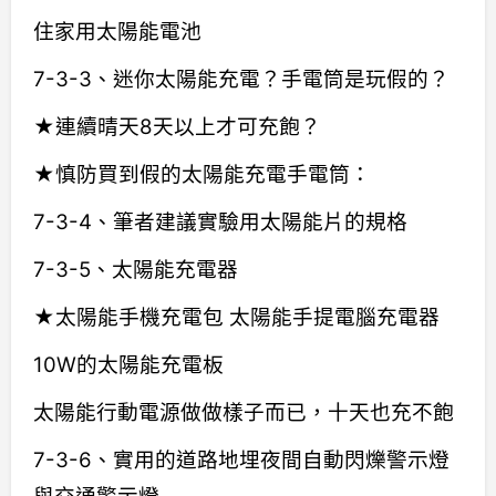
住家用太陽能電池
7-3-3、迷你太陽能充電？手電筒是玩假的？
★連續晴天8天以上才可充飽？
★慎防買到假的太陽能充電手電筒：
7-3-4、筆者建議實驗用太陽能片的規格
7-3-5、太陽能充電器
★太陽能手機充電包 太陽能手提電腦充電器
10W的太陽能充電板
太陽能行動電源做做樣子而已，十天也充不飽
7-3-6、實用的道路地埋夜間自動閃爍警示燈