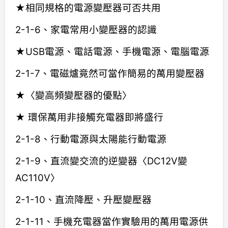
★相同規格的電源變壓器可否共用
2-1-6、家電常用小變壓器的認識
★USB電源、電話電源、手機電源、電腦電源
2-1-7、電磁爐竟然可當作簡易的萬用變壓器
★〈變高頻變壓器的優點〉
★ 環保萬用非接觸充電器即將盛行
2-1-8、行動電源與太陽能行動電源
2-1-9、直流變交流的逆變器〈DC12V變
AC110V〉
2-1-10、直流降壓、升壓變壓器
2-1-11、手機充電器當作實驗用的萬用電源供