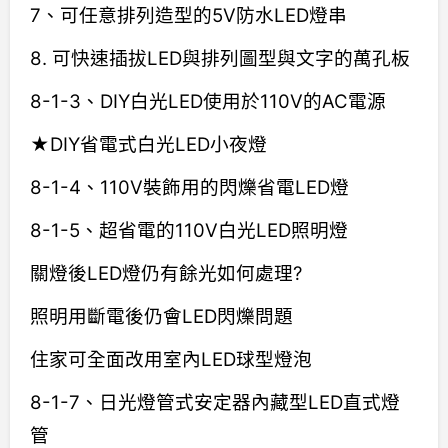
7、可任意排列造型的5V防水LED燈串
8. 可快速插拔LED與排列圖型與文字的萬孔板
8-1-3、DIY白光LED使用於110V的AC電源
★DIY省電式白光LED小夜燈
8-1-4、110V裝飾用的閃爍省電LED燈
8-1-5、超省電的110V白光LED照明燈
關燈後LED燈仍有餘光如何處理?
照明用斷電後仍會LED閃爍問題
住家可全面改用室內LED球型燈泡
8-1-7、日光燈管式安定器內藏型LED直式燈
管