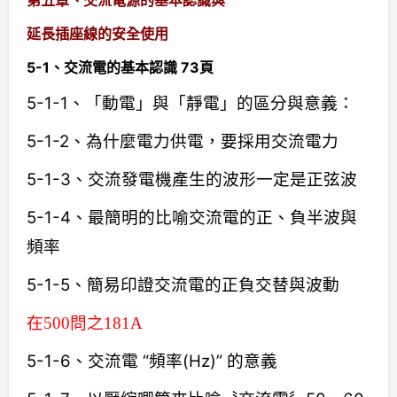
延長插座線的安全使用
5-1、交流電的基本認識 73頁
5-1-1、「動電」與「靜電」的區分與意義：
5-1-2、為什麼電力供電，要採用交流電力
5-1-3、交流發電機產生的波形一定是正弦波
5-1-4、最簡明的比喻交流電的正、負半波與
頻率
5-1-5、簡易印證交流電的正負交替與波動
在500問之181A
5-1-6、交流電 “頻率(Hz)” 的意義