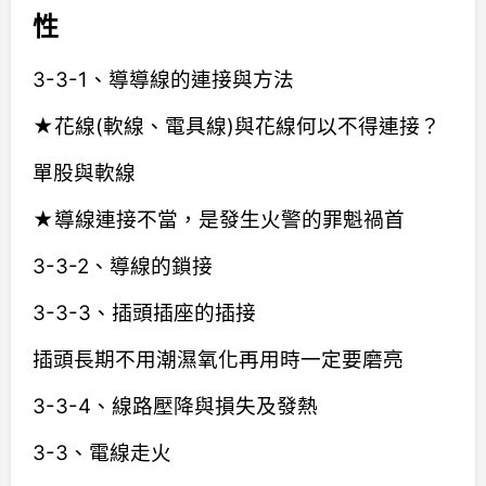
性
3-3-1、導導線的連接與方法
★花線(軟線、電具線)與花線何以不得連接？
單股與軟線
★導線連接不當，是發生火警的罪魁禍首
3-3-2、導線的鎖接
3-3-3、插頭插座的插接
插頭長期不用潮濕氧化再用時一定要磨亮
3-3-4、線路壓降與損失及發熱
3-3、電線走火