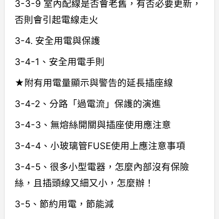
3-3-9 室內配線是否會老舊，有否必要更新，
否則會引起電線走火
3-4. 安全用電與保護
3-4-1、安全用電手則
★附有用電量顯示與警告的延長插座線
3-4-2、分路「過電流」保護的演進
3-4-3、無熔絲開關與插座使用應注意
3-4-4、小玻璃管FUSE使用上應注意事項
3-4-5、很多小型電器，怎麼內部沒有保險
絲，且插頭線又細又小，怎麼辦！
3-5、節約用電，節能減