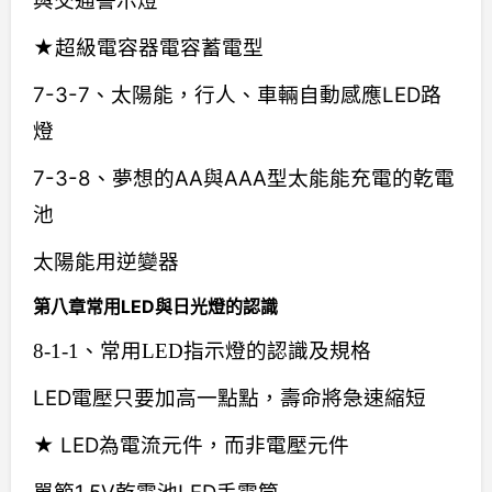
與交通警示燈
★超級電容器電容蓄電型
7-3-7、太陽能，行人、車輛自動感應LED路
燈
7-3-8、夢想的AA與AAA型太能能充電的乾電
池
太陽能用逆變器
第八章常用LED與日光燈的認識
8-1-1、常用LED指示燈的認識及規格
LED電壓只要加高一點點，壽命將急速縮短
★ LED為電流元件，而非電壓元件