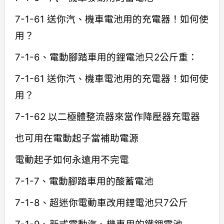
7-1-61 送你汽、機車電池用的充電器！如何使
用？
7-1-6、電動腳踏車用的鋰電池只2公斤重：
7-1-61 送你汽、機車電池用的充電器！如何使
用？
7-1-62 以二極體整流器來當作降壓器充電器
也可用在電動起子當補助電源
電動起子如何永遠用不完電
7-1-7、電動腳踏車用的酸蓄電池
7-1-8、超迷你電動車改用鋰電池只7公斤