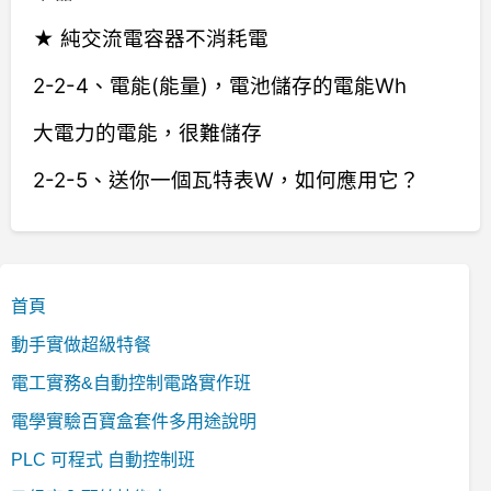
★ 純交流電容器不消耗電
2-2-4、電能(能量)，電池儲存的電能Wh
大電力的電能，很難儲存
2-2-5、送你一個瓦特表W，如何應用它？
首頁
動手實做超級特餐
電工實務&自動控制電路實作班
電學實驗百寶盒套件多用途說明
PLC 可程式 自動控制班