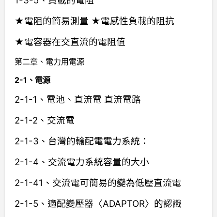
1-3-5、負載的電阻
★電阻的簡易測量 ★電感性負載的阻抗
★電容器在交直流的電阻值
第二章、電力用電源
2-1、電源
2-1-1、電池、直流電 直流電路
2-1-2、交流電
2-1-3、台灣的輸配電電力系統：
2-1-4、交流電力系統容量的大小
2-1-41、交流電可簡易的變為低壓直流電
2-1-5、適配變壓器〈ADAPTOR〉的認識