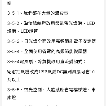
碳
3-5-1、我們都在大量的浪費電
3-5-2、淘汰鎢絲燈改用節能螢光燈泡、LED
燈泡、LED燈管
3-5-3、日光燈全面改用高頻節能電子安定器
3-5-4、全面使用省電的高頻節能變壓器
3-5-4電風扇、冷氣機改用直流變頻式：
衛浴抽風機改成USB風扇DC無刷風扇可省10
瓦以上
3-5-5、聲光控制、人體感應省電樓梯燈、車
庫燈