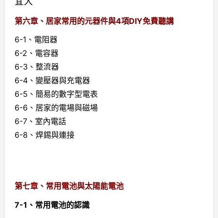
宜大
第六章、居家常用的元器件與4項DIY免費聽講
6-1、電阻器
6-2、電容器
6-3、整流器
6-4、變壓器與充電器
6-5、簡易的數字型電表
6-6、居家的電場與磁場
6-7、室內電話
6-8、焊錫與連接
第七章、常用電池與太陽能電池
7-1、常用電池的認識