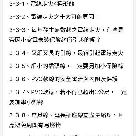
3-3-1、電線走火4種形態
3-3-2、電線走火之十大可能原因：
3-3-3、每年發生無數起之電線走火，有些是
否因小家電未裝保險絲所引起的呢？
3-3-4、又細又長的引線，最容引起電線走火
3-3-5、細小的插頭線，一定要另加小保險絲
3-3-6、PVC軟線的安全電流與內阻及保護
3-3-7、PVC軟線，若不得已超出3公尺，一定
要加串小熔絲
3-3-8、電具線、延長插座線宜盡量縮短，且
應避免周圍有易燃物