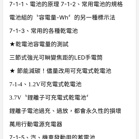
7-1-1、電池的原理 7-1-2、常用電池的規格
電池組的〝容電量-Wh〞的另一種標示法
7-1-3、常用的各種乾電池
★乾電池容電量的測試
三節式強光可瞬變焦距的LED手電筒
★ 節能減碳！儘量改用可充電式乾電池
7-1-4、1.2V可充電式乾電池
3.7V〝鋰離子可充電式乾電池〞
鋰離子電池過充、過放，都會永久性的損壞
萬用行動電源充電器
7-1-5、汽、機車發動用的蓄電池