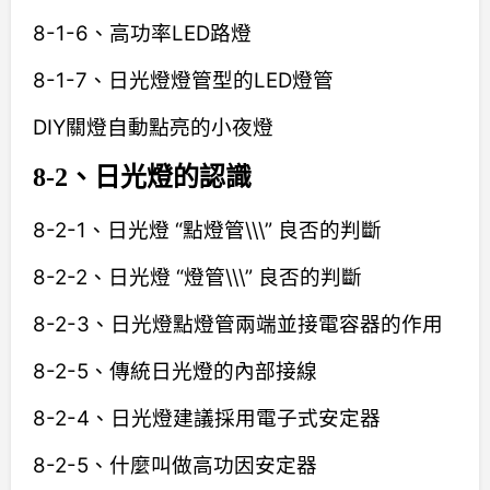
8-1-6、高功率LED路燈
8-1-7、日光燈燈管型的LED燈管
DIY關燈自動點亮的小夜燈
8-2、日光燈的認識
8-2-1、日光燈 “點燈管\\\” 良否的判斷
8-2-2、日光燈 “燈管\\\” 良否的判斷
8-2-3、日光燈點燈管兩端並接電容器的作用
8-2-5、傳統日光燈的內部接線
8-2-4、日光燈建議採用電子式安定器
8-2-5、什麼叫做高功因安定器