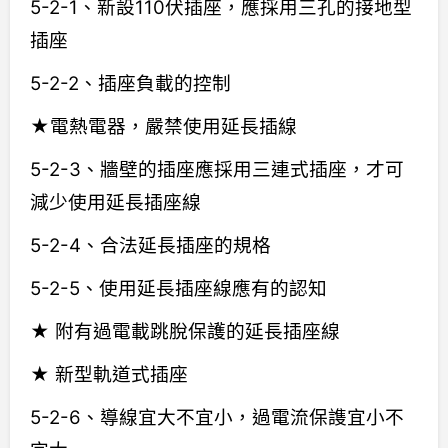
5-2-1、新設110伏插座，應採用三孔的接地型
插座
5-2-2、插座負載的控制
★電熱電器，嚴禁使用延長插線
5-2-3、牆壁的插座應採用三連式插座，才可
減少使用延長插座線
5-2-4、合法延長插座的規格
5-2-5、使用延長插座線應有的認知
★ 附有過電載跳脫保護的延長插座線
★ 新型軌道式插座
5-2-6、導線宜大不宜小，過電流保謢宜小不