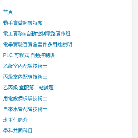
首頁
動手實做超級特餐
電工實務&自動控制電路實作班
電學實驗百寶盒套件多用途說明
PLC 可程式 自動控制班
乙級室內配線技術士
丙級室內配線技術士
乙丙級 室配第二站試題
用電設備檢驗技術士
自來水管配管技術士
班主任簡介
學科共同科目