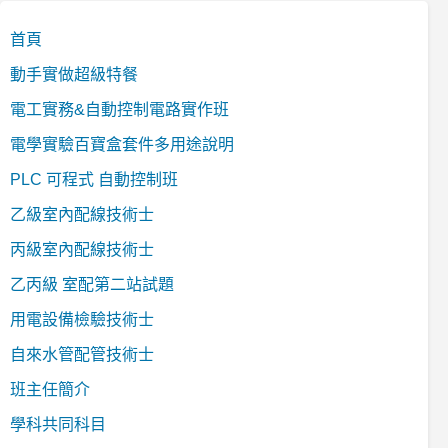
首頁
動手實做超級特餐
電工實務&自動控制電路實作班
電學實驗百寶盒套件多用途說明
PLC 可程式 自動控制班
乙級室內配線技術士
丙級室內配線技術士
乙丙級 室配第二站試題
用電設備檢驗技術士
自來水管配管技術士
班主任簡介
學科共同科目