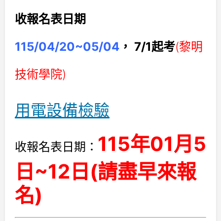
收報名表日期
115/04/20~05/04
， 7/1起考
(黎明
技術學院)
用電設備檢驗
115年01月5
收報名表日期：
日~12日(請盡早來報
名)