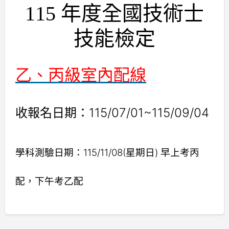
115 年度全國技術士
技能檢定
乙、丙級室內配線
收報名日期：115/07/01~115/09/04
學科測驗日期：115/11/08(星期日) 早上考丙
配，下午考乙配