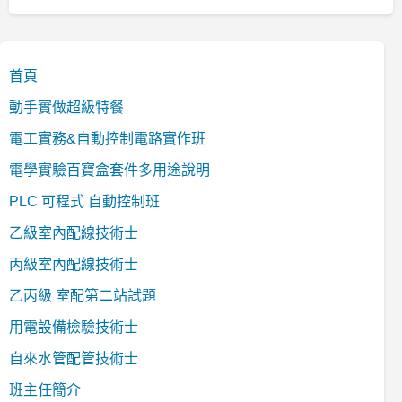
首頁
動手實做超級特餐
電工實務&自動控制電路實作班
電學實驗百寶盒套件多用途說明
PLC 可程式 自動控制班
乙級室內配線技術士
丙級室內配線技術士
乙丙級 室配第二站試題
用電設備檢驗技術士
自來水管配管技術士
班主任簡介