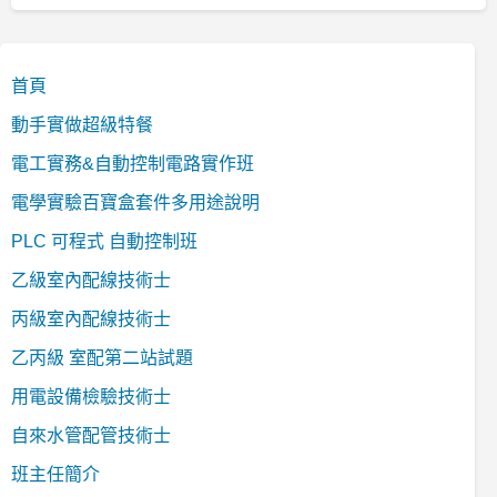
首頁
動手實做超級特餐
電工實務&自動控制電路實作班
電學實驗百寶盒套件多用途說明
PLC 可程式 自動控制班
乙級室內配線技術士
丙級室內配線技術士
乙丙級 室配第二站試題
用電設備檢驗技術士
自來水管配管技術士
班主任簡介