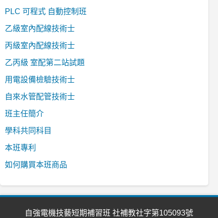
PLC 可程式 自動控制班
乙級室內配線技術士
丙級室內配線技術士
乙丙級 室配第二站試題
用電設備檢驗技術士
自來水管配管技術士
班主任簡介
學科共同科目
本班專利
如何購買本班商品
自強電機技藝短期補習班 社補教社字第105093號